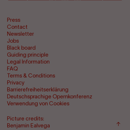
Press
Contact
Newsletter
Jobs
Black board
Guiding principle
Legal Information
FAQ
Terms & Conditions
Privacy
Barrierefreiheitserklärung
Deutschsprachige Opernkonferenz
Verwendung von Cookies
Picture credits:
Back
Benjamin Ealvega