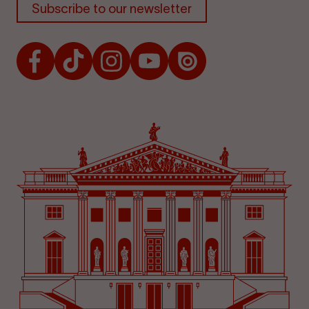
Subscribe to our newsletter
Facebook
TikTok
Instagram
Youtube
Issuu