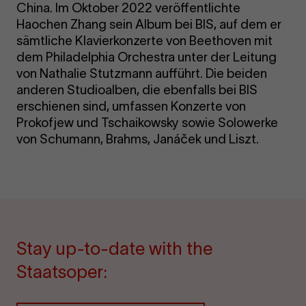
China. Im Oktober 2022 veröffentlichte
Haochen Zhang sein Album bei BIS, auf dem er
sämtliche Klavierkonzerte von Beethoven mit
dem Philadelphia Orchestra unter der Leitung
von Nathalie Stutzmann aufführt. Die beiden
anderen Studioalben, die ebenfalls bei BIS
erschienen sind, umfassen Konzerte von
Prokofjew und Tschaikowsky sowie Solowerke
von Schumann, Brahms, Janáček und Liszt.
Stay up-to-date with the
Staatsoper: