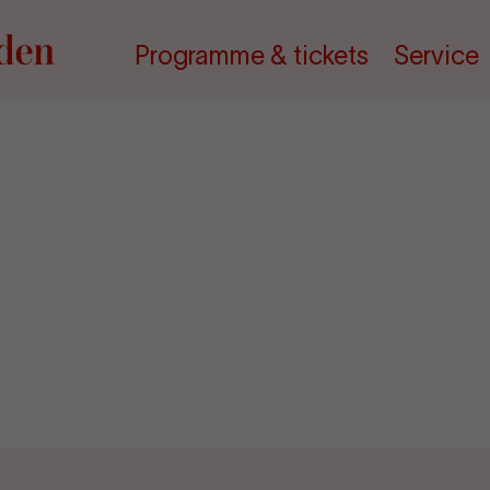
Programme & tickets
Service