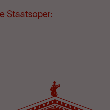
e Staatsoper: