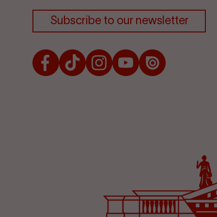
Subscribe to our newsletter
Facebook
TikTok
Instagram
Youtube
Issuu