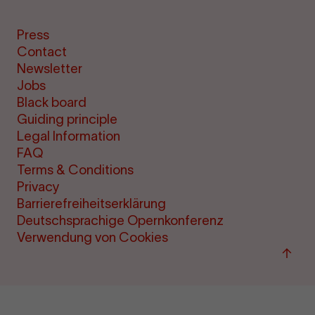
Press
Contact
Newsletter
Jobs
Black board
Guiding principle
Legal Information
FAQ
Terms & Conditions
Privacy
Barrierefreiheitserklärung
Deutschsprachige Opernkonferenz
Verwendung von Cookies
Back
to
top