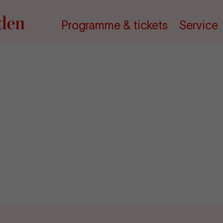
Programme & tickets
Service