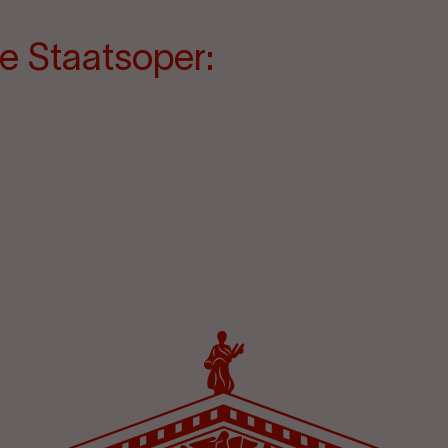
e Staatsoper: