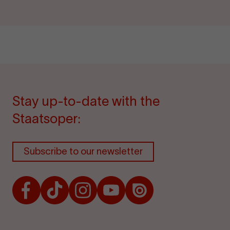
Stay up-to-date with the
Staatsoper:
Subscribe to our newsletter
Facebook
TikTok
Instagram
Youtube
Issuu