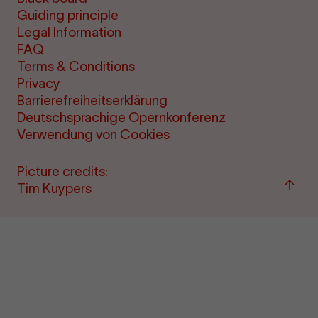
Guiding principle
Legal Information
FAQ
Terms & Conditions
Privacy
Barrierefreiheitserklärung
Deutschsprachige Opernkonferenz
Verwendung von Cookies
Picture credits:
Back
Tim Kuypers
to
top