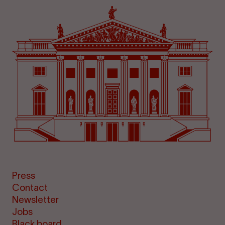
Press
Contact
Newsletter
Jobs
Black board