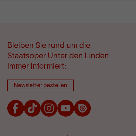
Bleiben Sie rund um die
Staatsoper Unter den Linden
immer informiert:
Newsletter bestellen
Facebook
TikTok
Instagram
Youtube
Issuu