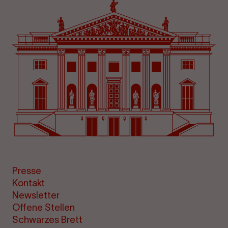
Presse
Kontakt
Newsletter
Offene Stellen
Schwarzes Brett