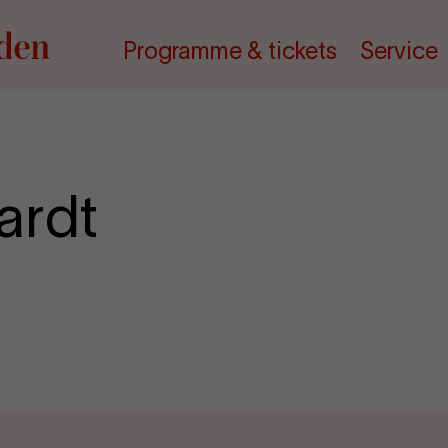
Programme & tickets
Service
ardt