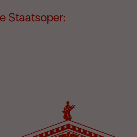
e Staatsoper: