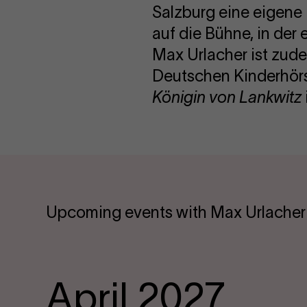
Salzburg eine eigene
auf die Bühne, in der 
Max Urlacher ist zude
Deutschen Kinderhörs
Königin von Lankwitz
Upcoming events with Max Urlacher
April 2027