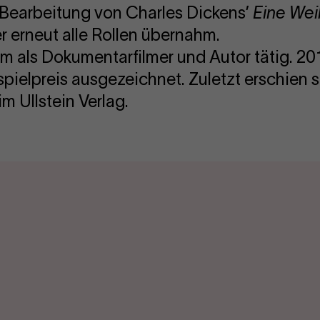
 Bearbeitung von Charles Dickens’
Eine Wei
er erneut alle Rollen übernahm.
m als Dokumentarfilmer und Autor tätig. 20
pielpreis ausgezeichnet. Zuletzt erschien
im Ullstein Verlag.