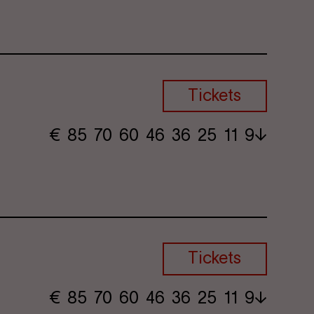
Tickets
€
​ 85 70 60​ 46 36 25​ 11 9
Tickets
€
​ 85 70 60​ 46 36 25​ 11 9