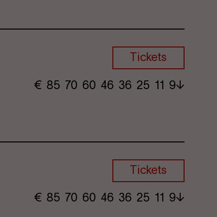
Tickets
€
​ 85 70 60​ 46 36 25​ 11 9
Tickets
€
​ 85 70 60​ 46 36 25​ 11 9