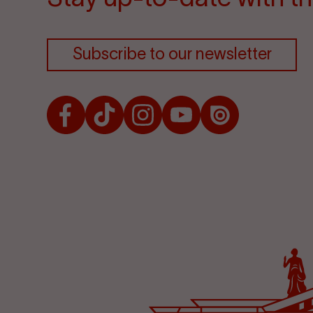
Subscribe to our newsletter
Facebook
TikTok
Instagram
Youtube
Issuu