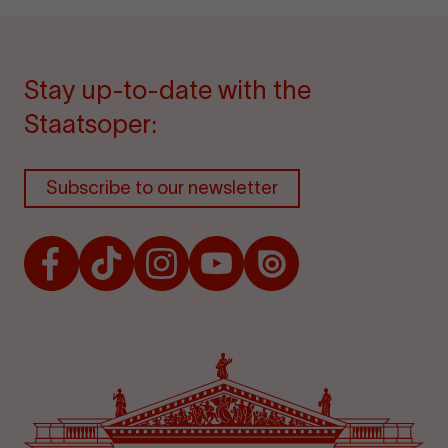
Stay up-to-date with the
Staatsoper:
Subscribe to our newsletter
Facebook
TikTok
Instagram
Youtube
Issuu