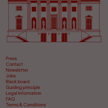
Press
Contact
Newsletter
Jobs
Black board
Guiding principle
Legal Information
FAQ
Terms & Conditions