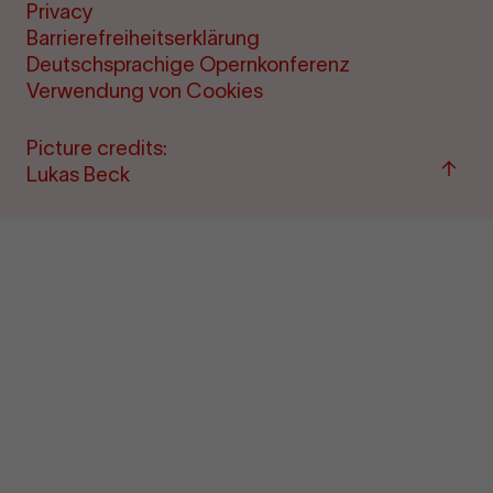
Privacy
Barrierefreiheitserklärung
Deutschsprachige Opernkonferenz
Verwendung von Cookies
Picture credits:
Back
Lukas Beck
to
top