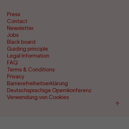
Press
Contact
Newsletter
Jobs
Black board
Guiding principle
Legal Information
FAQ
Terms & Conditions
Privacy
Barrierefreiheitserklärung
Deutschsprachige Opernkonferenz
Verwendung von Cookies
Back
to
top