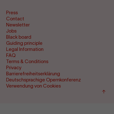
Press
Contact
Newsletter
Jobs
Black board
Guiding principle
Legal Information
FAQ
Terms & Conditions
Privacy
Barrierefreiheitserklärung
Deutschsprachige Opernkonferenz
Verwendung von Cookies
Back
to
top