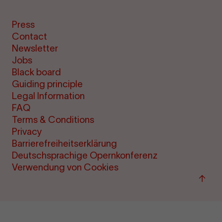
Press
Contact
Newsletter
Jobs
Black board
Guiding principle
Legal Information
FAQ
Terms & Conditions
Privacy
Barrierefreiheitserklärung
Deutschsprachige Opernkonferenz
Verwendung von Cookies
Back
to
top