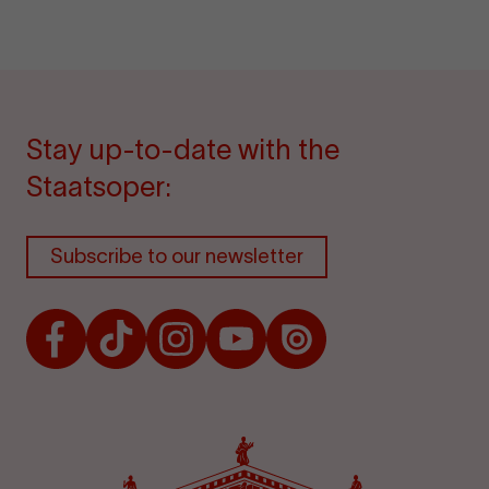
Stay up-to-date with the
Staatsoper:
Subscribe to our newsletter
Facebook
TikTok
Instagram
Youtube
Issuu