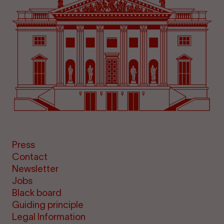
Press
Contact
Newsletter
Jobs
Black board
Guiding principle
Legal Information