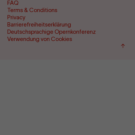
FAQ
Terms & Conditions
Privacy
Barrierefreiheitserklärung
Deutschsprachige Opernkonferenz
Verwendung von Cookies
Back
to
top