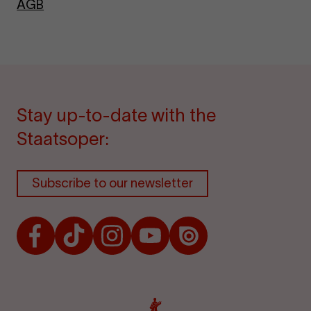
AGB
Stay up-to-date with the
Staatsoper:
Subscribe to our newsletter
Facebook
TikTok
Instagram
Youtube
Issuu