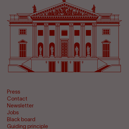
Press
Contact
Newsletter
Jobs
Black board
Guiding principle