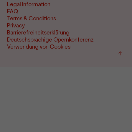
Legal Information
FAQ
Terms & Conditions
Privacy
Barrierefreiheitserklärung
Deutschsprachige Opernkonferenz
Verwendung von Cookies
Back
to
top