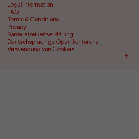
Legal Information
FAQ
Terms & Conditions
Privacy
Barrierefreiheitserklärung
Deutschsprachige Opernkonferenz
Verwendung von Cookies
Back
to
top