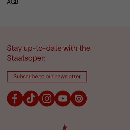
AGB
Stay up-to-date with the
Staatsoper:
Subscribe to our newsletter
Facebook
TikTok
Instagram
Youtube
Issuu