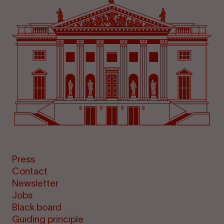
Press
Contact
Newsletter
Jobs
Black board
Guiding principle