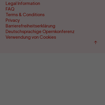
Legal Information
FAQ
Terms & Conditions
Privacy
Barrierefreiheitserklärung
Deutschsprachige Opernkonferenz
Verwendung von Cookies
Back
to
top