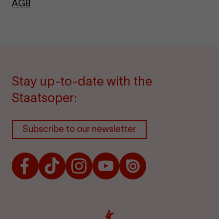
AGB
Stay up-to-date with the
Staatsoper:
Subscribe to our newsletter
Facebook
TikTok
Instagram
Youtube
Issuu