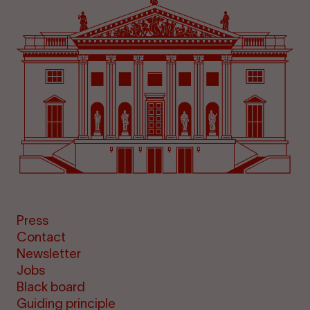
Press
Contact
Newsletter
Jobs
Black board
Guiding principle