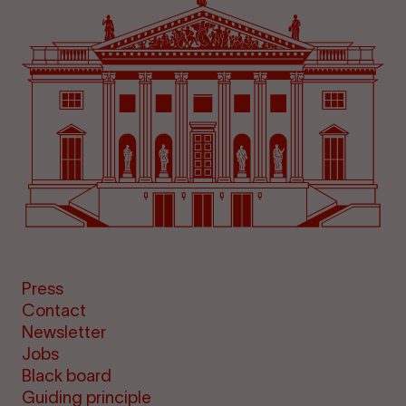
Press
Contact
Newsletter
Jobs
Black board
Guiding principle