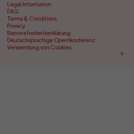
Legal Information
FAQ
Terms & Conditions
Privacy
Barrierefreiheitserklärung
Deutschsprachige Opernkonferenz
Verwendung von Cookies
Back
to
top