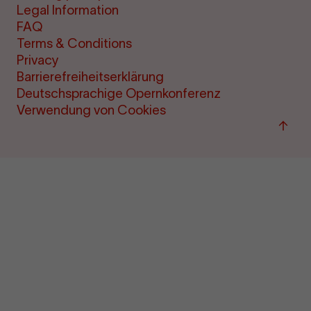
Legal Information
FAQ
Terms & Conditions
Privacy
Barrierefreiheitserklärung
Deutschsprachige Opernkonferenz
Verwendung von Cookies
Back
to
top