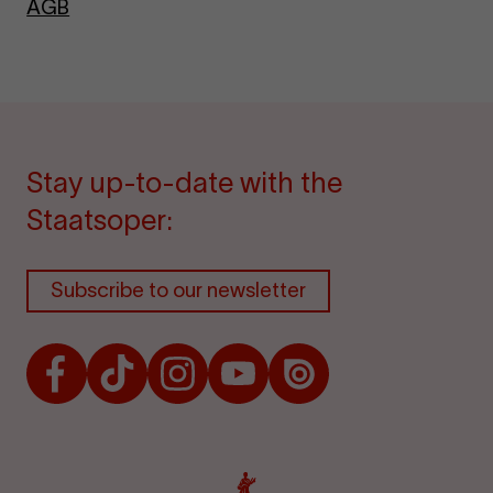
AGB
Stay up-to-date with the
Staatsoper:
Subscribe to our newsletter
Facebook
TikTok
Instagram
Youtube
Issuu