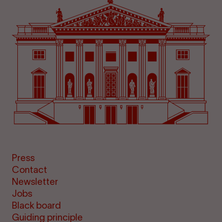
Press
Contact
Newsletter
Jobs
Black board
Guiding principle