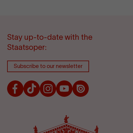
Stay up-to-date with the
Staatsoper:
Subscribe to our newsletter
Facebook
TikTok
Instagram
Youtube
Issuu