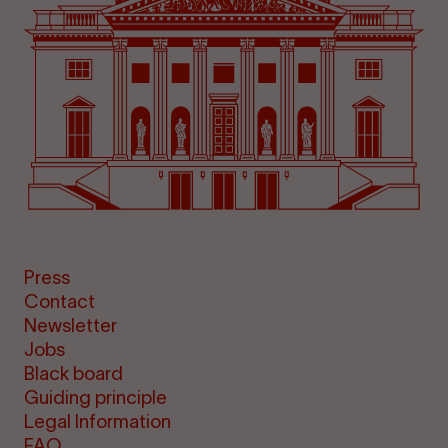
Press
Contact
Newsletter
Jobs
Black board
Guiding principle
Legal Information
FAQ