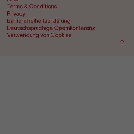
Terms & Conditions
Privacy
Barrierefreiheitserklärung
Deutschsprachige Opernkonferenz
Verwendung von Cookies
Back
to
top