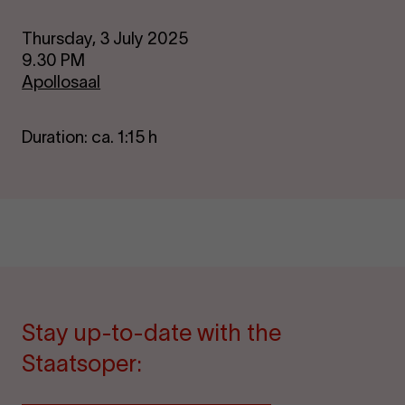
Thursday, 3 July 2025
9.30 PM
Apollosaal
Duration: ca. 1:15 h
Stay up-to-date with the
Staatsoper: