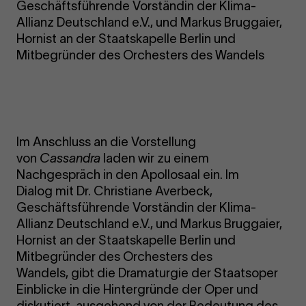
Geschäftsführende Vorständin der Klima-
Allianz Deutschland e.V., und Markus Bruggaier,
Hornist an der Staatskapelle Berlin und
Mitbegründer des Orchesters des Wandels
Im Anschluss an die Vorstellung
von
Cassandra
laden wir zu einem
Nachgespräch in den Apollosaal ein. Im
Dialog mit Dr. Christiane Averbeck,
Geschäftsführende Vorständin der Klima-
Allianz Deutschland e.V., und Markus Bruggaier,
Hornist an der Staatskapelle Berlin und
Mitbegründer des Orchesters des
Wandels, gibt die Dramaturgie der Staatsoper
Einblicke in die Hintergründe der Oper und
diskutiert, ausgehend von der Bedeutung des