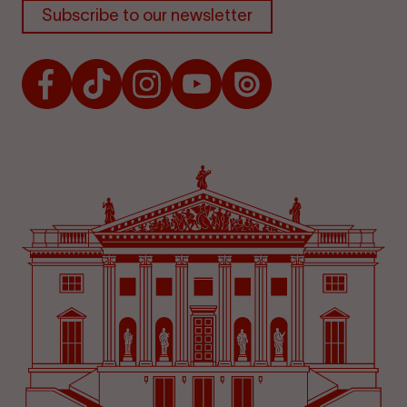
Subscribe to our newsletter
Facebook
TikTok
Instagram
Youtube
Issuu