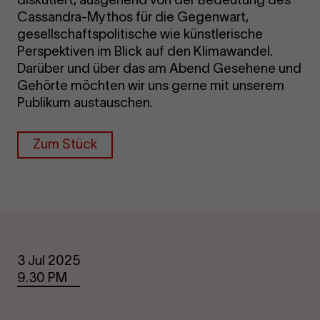
Cassandra-Mythos für die Gegenwart,
gesellschaftspolitische wie künstlerische
Perspektiven im Blick auf den Klimawandel.
Darüber und über das am Abend Gesehene und
Gehörte möchten wir uns gerne mit unserem
Publikum austauschen.
Zum Stück
Dates
3 Jul 2025
9.30 PM