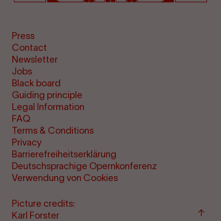
Press
Contact
Newsletter
Jobs
Black board
Guiding principle
Legal Information
FAQ
Terms & Conditions
Privacy
Barrierefreiheitserklärung
Deutschsprachige Opernkonferenz
Verwendung von Cookies
Picture credits:
Back
Karl Forster