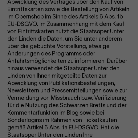
Abwicklung des Vertrages über den Kauf von
Eintrittskarten sowie die Bestellung von Artikeln
im Opernshop im Sinne des Artikels 6 Abs. 1b
EU-DSGVO. Im Zusammenhang mit dem Kauf
von Eintrittskarten nutzt die Staatsoper Unter
den Linden die Daten, um Sie unter anderem
über die gebuchte Vorstellung, etwaige
Änderungen des Programms oder
Anfahrtsmöglichkeiten zu informieren. Darüber
hinaus verwendet die Staatsoper Unter den
Linden von Ihnen mitgeteilte Daten zur
Abwicklung von Publikationsbestellungen,
Newslettern und Pressemitteilungen sowie zur
Vermeidung von Missbrauch bzw. Verifizierung
für die Nutzung des Schwarzen Bretts und der
Kommentarfunktion im Blog sowie bei
Sonderlogins im Rahmen von Ticketkäufen
gemäß Artikel 6 Abs. 1a EU-DSGVO. Hat die
Staatsoper Unter den Linden Ihre