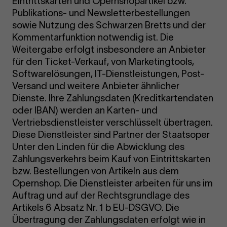
Eintrittskarten und Opernshopartikel bzw.
Publikations- und Newsletterbestellungen
sowie Nutzung des Schwarzen Bretts und der
Kommentarfunktion notwendig ist. Die
Weitergabe erfolgt insbesondere an Anbieter
für den Ticket-Verkauf, von Marketingtools,
Softwarelösungen, IT-Dienstleistungen, Post-
Versand und weitere Anbieter ähnlicher
Dienste. Ihre Zahlungsdaten (Kreditkartendaten
oder IBAN) werden an Karten- und
Vertriebsdienstleister verschlüsselt übertragen.
Diese Dienstleister sind Partner der Staatsoper
Unter den Linden für die Abwicklung des
Zahlungsverkehrs beim Kauf von Eintrittskarten
bzw. Bestellungen von Artikeln aus dem
Opernshop. Die Dienstleister arbeiten für uns im
Auftrag und auf der Rechtsgrundlage des
Artikels 6 Absatz Nr. 1 b EU-DSGVO. Die
Übertragung der Zahlungsdaten erfolgt wie in