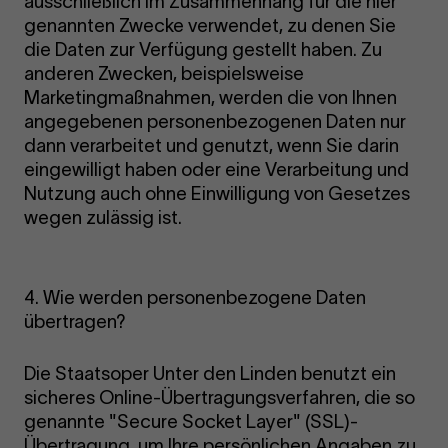
ausschließlich im Zusammenhang für die hier
genannten Zwecke verwendet, zu denen Sie
die Daten zur Verfügung gestellt haben. Zu
anderen Zwecken, beispielsweise
Marketingmaßnahmen, werden die von Ihnen
angegebenen personenbezogenen Daten nur
dann verarbeitet und genutzt, wenn Sie darin
eingewilligt haben oder eine Verarbeitung und
Nutzung auch ohne Einwilligung von Gesetzes
wegen zulässig ist.
4. Wie werden personenbezogene Daten
übertragen?
Die Staatsoper Unter den Linden benutzt ein
sicheres Online-Übertragungsverfahren, die so
genannte "Secure Socket Layer" (SSL)-
Übertragung, um Ihre persönlichen Angaben zu