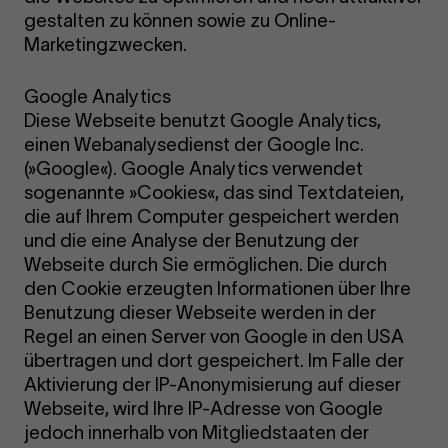
gestalten zu können sowie zu Online-
Marketingzwecken.
Google Analytics
Diese Webseite benutzt Google Analytics,
einen Webanalysedienst der Google Inc.
(»Google«). Google Analytics verwendet
sogenannte »Cookies«, das sind Textdateien,
die auf Ihrem Computer gespeichert werden
und die eine Analyse der Benutzung der
Webseite durch Sie ermöglichen. Die durch
den Cookie erzeugten Informationen über Ihre
Benutzung dieser Webseite werden in der
Regel an einen Server von Google in den USA
übertragen und dort gespeichert. Im Falle der
Aktivierung der IP-Anonymisierung auf dieser
Webseite, wird Ihre IP-Adresse von Google
jedoch innerhalb von Mitgliedstaaten der