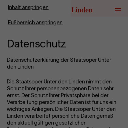
Zur Startseite
Inhalt anspringen
Menü
Fußbereich anspringen
Datenschutz
Datenschutzerklärung der Staatsoper Unter
den Linden
Die Staatsoper Unter den Linden nimmt den
Schutz Ihrer personenbezogenen Daten sehr
ernst. Der Schutz Ihrer Privatsphäre bei der
Verarbeitung persönlicher Daten ist für uns ein
wichtiges Anliegen. Die Staatsoper Unter den
Linden verarbeitet persönliche Daten gemäß
den aktuell gültigen gesetzlichen