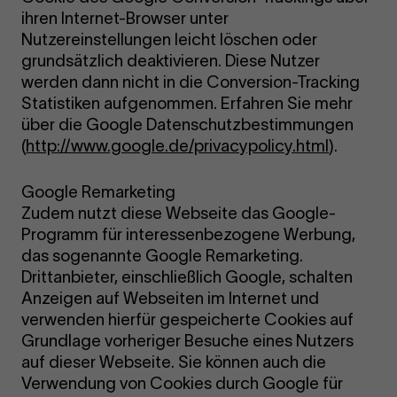
ihren Internet-Browser unter
Nutzereinstellungen leicht löschen oder
grundsätzlich deaktivieren. Diese Nutzer
werden dann nicht in die Conversion-Tracking
Statistiken aufgenommen. Erfahren Sie mehr
über die Google Datenschutzbestimmungen
(
http://www.google.de/privacypolicy.html
).
Google Remarketing
Zudem nutzt diese Webseite das Google-
Programm für interessenbezogene Werbung,
das sogenannte Google Remarketing.
Drittanbieter, einschließlich Google, schalten
Anzeigen auf Webseiten im Internet und
verwenden hierfür gespeicherte Cookies auf
Grundlage vorheriger Besuche eines Nutzers
auf dieser Webseite. Sie können auch die
Verwendung von Cookies durch Google für