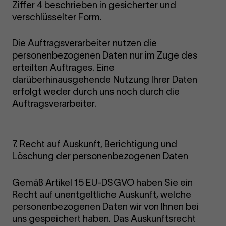
Ziffer 4 beschrieben in gesicherter und
verschlüsselter Form.
Die Auftragsverarbeiter nutzen die
personenbezogenen Daten nur im Zuge des
erteilten Auftrages. Eine
darüberhinausgehende Nutzung Ihrer Daten
erfolgt weder durch uns noch durch die
Auftragsverarbeiter.
7. Recht auf Auskunft, Berichtigung und
Löschung der personenbezogenen Daten
Gemäß Artikel 15 EU-DSGVO haben Sie ein
Recht auf unentgeltliche Auskunft, welche
personenbezogenen Daten wir von Ihnen bei
uns gespeichert haben. Das Auskunftsrecht