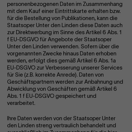
personenbezogenen Daten im Zusammenhang
mit dem Kauf einer Eintrittskarte erhalten bzw.
für die Bestellung von Publikationen, kann die
Staatsoper Unter den Linden diese Daten auch
zur Direktwerbung im Sinne des Artikel 6 Abs. 1
f EU-DSGVO für Angebote der Staatsoper
Unter den Linden verwenden. Sofern über die
vorgenannten Zwecke hinaus Daten erhoben
werden, erfolgt dies gemäß Artikel 6 Abs. 1a
EU-DSGVO zur Verbesserung unserer Services
für Sie (z.B. korrekte Anrede). Daten von
Geschäftspartnern werden zur Anbahnung und
Abwicklung von Geschäften gemäß Artikel 6
Abs. 1 f EU-DSGVO gespeichert und
verarbeitet.
Ihre Daten werden von der Staatsoper Unter
den Linden streng vertraulich behandelt und