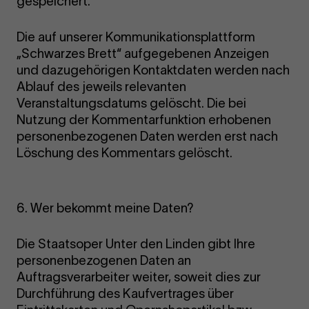
gespeichert.
Die auf unserer Kommunikationsplattform
„Schwarzes Brett“ aufgegebenen Anzeigen
und dazugehörigen Kontaktdaten werden nach
Ablauf des jeweils relevanten
Veranstaltungsdatums gelöscht. Die bei
Nutzung der Kommentarfunktion erhobenen
personenbezogenen Daten werden erst nach
Löschung des Kommentars gelöscht.
6. Wer bekommt meine Daten?
Die Staatsoper Unter den Linden gibt Ihre
personenbezogenen Daten an
Auftragsverarbeiter weiter, soweit dies zur
Durchführung des Kaufvertrages über