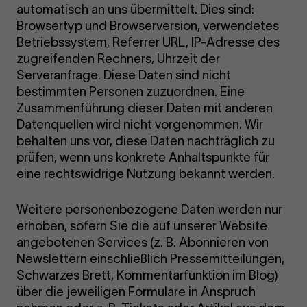
automatisch an uns übermittelt. Dies sind:
Browsertyp und Browserversion, verwendetes
Betriebssystem, Referrer URL, IP-Adresse des
zugreifenden Rechners, Uhrzeit der
Serveranfrage. Diese Daten sind nicht
bestimmten Personen zuzuordnen. Eine
Zusammenführung dieser Daten mit anderen
Datenquellen wird nicht vorgenommen. Wir
behalten uns vor, diese Daten nachträglich zu
prüfen, wenn uns konkrete Anhaltspunkte für
eine rechtswidrige Nutzung bekannt werden.
Weitere personenbezogene Daten werden nur
erhoben, sofern Sie die auf unserer Website
angebotenen Services (z. B. Abonnieren von
Newslettern einschließlich Pressemitteilungen,
Schwarzes Brett, Kommentarfunktion im Blog)
über die jeweiligen Formulare in Anspruch