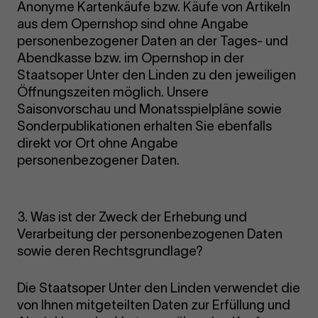
Anonyme Kartenkäufe bzw. Käufe von Artikeln
aus dem Opernshop sind ohne Angabe
personenbezogener Daten an der Tages- und
Abendkasse bzw. im Opernshop in der
Staatsoper Unter den Linden zu den jeweiligen
Öffnungszeiten möglich. Unsere
Saisonvorschau und Monatsspielpläne sowie
Sonderpublikationen erhalten Sie ebenfalls
direkt vor Ort ohne Angabe
personenbezogener Daten.
3. Was ist der Zweck der Erhebung und
Verarbeitung der personenbezogenen Daten
sowie deren Rechtsgrundlage?
Die Staatsoper Unter den Linden verwendet die
von Ihnen mitgeteilten Daten zur Erfüllung und