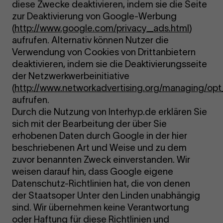
diese Zwecke deaktivieren, indem sie die Seite
zur Deaktivierung von Google-Werbung
(
http://www.google.com/privacy_ads.html
)
aufrufen. Alternativ können Nutzer die
Verwendung von Cookies von Drittanbietern
deaktivieren, indem sie die Deaktivierungsseite
der Netzwerkwerbeinitiative
(
http://www.networkadvertising.org/managing/opt
aufrufen.
Durch die Nutzung von Interhyp.de erklären Sie
sich mit der Bearbeitung der über Sie
erhobenen Daten durch Google in der hier
beschriebenen Art und Weise und zu dem
zuvor benannten Zweck einverstanden. Wir
weisen darauf hin, dass Google eigene
Datenschutz-Richtlinien hat, die von denen
der Staatsoper Unter den Linden unabhängig
sind. Wir übernehmen keine Verantwortung
oder Haftung für diese Richtlinien und