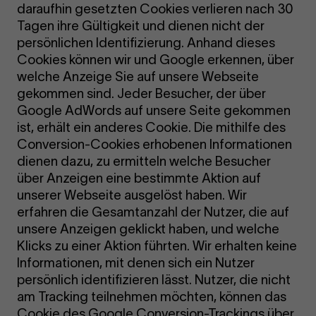
daraufhin gesetzten Cookies verlieren nach 30
Tagen ihre Gültigkeit und dienen nicht der
persönlichen Identifizierung. Anhand dieses
Cookies können wir und Google erkennen, über
welche Anzeige Sie auf unsere Webseite
gekommen sind. Jeder Besucher, der über
Google AdWords auf unsere Seite gekommen
ist, erhält ein anderes Cookie. Die mithilfe des
Conversion-Cookies erhobenen Informationen
dienen dazu, zu ermitteln welche Besucher
über Anzeigen eine bestimmte Aktion auf
unserer Webseite ausgelöst haben. Wir
erfahren die Gesamtanzahl der Nutzer, die auf
unsere Anzeigen geklickt haben, und welche
Klicks zu einer Aktion führten. Wir erhalten keine
Informationen, mit denen sich ein Nutzer
persönlich identifizieren lässt. Nutzer, die nicht
am Tracking teilnehmen möchten, können das
Cookie des Google Conversion-Trackings über