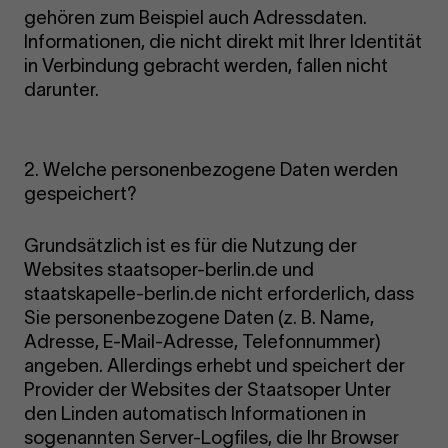
gehören zum Beispiel auch Adressdaten.
Informationen, die nicht direkt mit Ihrer Identität
in Verbindung gebracht werden, fallen nicht
darunter.
2. Welche personenbezogene Daten werden
gespeichert?
Grundsätzlich ist es für die Nutzung der
Websites staatsoper-berlin.de und
staatskapelle-berlin.de nicht erforderlich, dass
Sie personenbezogene Daten (z. B. Name,
Adresse, E-Mail-Adresse, Telefonnummer)
angeben. Allerdings erhebt und speichert der
Provider der Websites der Staatsoper Unter
den Linden automatisch Informationen in
sogenannten Server-Logfiles, die Ihr Browser