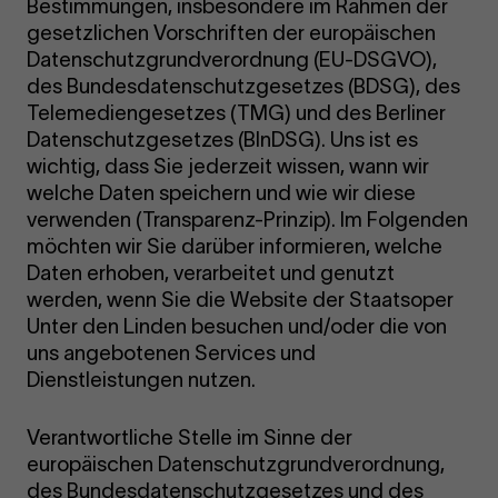
Bestimmungen, insbesondere im Rahmen der
gesetzlichen Vorschriften der europäischen
Datenschutzgrundverordnung (EU-DSGVO),
des Bundesdatenschutzgesetzes (BDSG), des
Telemediengesetzes (TMG) und des Berliner
Datenschutzgesetzes (BlnDSG). Uns ist es
wichtig, dass Sie jederzeit wissen, wann wir
welche Daten speichern und wie wir diese
verwenden (Transparenz-Prinzip). Im Folgenden
möchten wir Sie darüber informieren, welche
Daten erhoben, verarbeitet und genutzt
werden, wenn Sie die Website der Staatsoper
Unter den Linden besuchen und/oder die von
uns angebotenen Services und
Dienstleistungen nutzen.
Verantwortliche Stelle im Sinne der
europäischen Datenschutzgrundverordnung,
des Bundesdatenschutzgesetzes und des