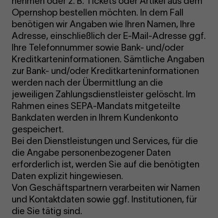
nehmen oder z. B. Tickets oder Artikel aus dem
Opernshop bestellen möchten. In dem Fall
benötigen wir Angaben wie Ihren Namen, Ihre
Adresse, einschließlich der E-Mail-Adresse ggf.
Ihre Telefonnummer sowie Bank- und/oder
Kreditkarteninformationen. Sämtliche Angaben
zur Bank- und/oder Kreditkarteninformationen
werden nach der Übermittlung an die
jeweiligen Zahlungsdienstleister gelöscht. Im
Rahmen eines SEPA-Mandats mitgeteilte
Bankdaten werden in Ihrem Kundenkonto
gespeichert.
Bei den Dienstleistungen und Services, für die
die Angabe personenbezogener Daten
erforderlich ist, werden Sie auf die benötigten
Daten explizit hingewiesen.
Von Geschäftspartnern verarbeiten wir Namen
und Kontaktdaten sowie ggf. Institutionen, für
die Sie tätig sind.