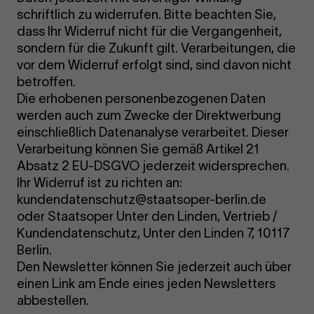
schriftlich zu widerrufen. Bitte beachten Sie,
dass Ihr Widerruf nicht für die Vergangenheit,
sondern für die Zukunft gilt. Verarbeitungen, die
vor dem Widerruf erfolgt sind, sind davon nicht
betroffen.
Die erhobenen personenbezogenen Daten
werden auch zum Zwecke der Direktwerbung
einschließlich Datenanalyse verarbeitet. Dieser
Verarbeitung können Sie gemäß Artikel 21
Absatz 2 EU-DSGVO jederzeit widersprechen.
Ihr Widerruf ist zu richten an:
kundendatenschutz@staatsoper-berlin.de
oder Staatsoper Unter den Linden, Vertrieb /
Kundendatenschutz, Unter den Linden 7, 10117
Berlin.
Den Newsletter können Sie jederzeit auch über
einen Link am Ende eines jeden Newsletters
abbestellen.