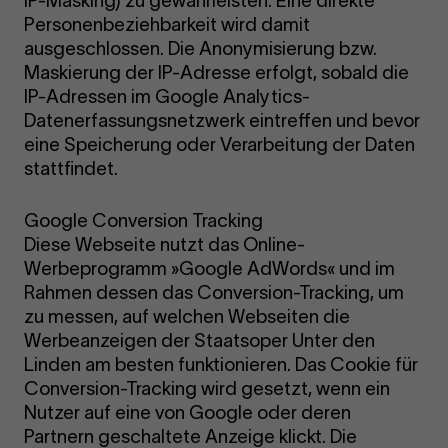
IP-Masking) zu gewährleisten. Eine direkte
Personenbeziehbarkeit wird damit
ausgeschlossen. Die Anonymisierung bzw.
Maskierung der IP-Adresse erfolgt, sobald die
IP-Adressen im Google Analytics-
Datenerfassungsnetzwerk eintreffen und bevor
eine Speicherung oder Verarbeitung der Daten
stattfindet.
Google Conversion Tracking
Diese Webseite nutzt das Online-
Werbeprogramm »Google AdWords« und im
Rahmen dessen das Conversion-Tracking, um
zu messen, auf welchen Webseiten die
Werbeanzeigen der Staatsoper Unter den
Linden am besten funktionieren. Das Cookie für
Conversion-Tracking wird gesetzt, wenn ein
Nutzer auf eine von Google oder deren
Partnern geschaltete Anzeige klickt. Die