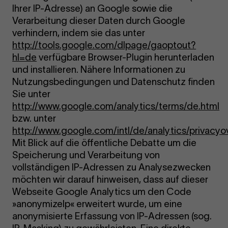
Ihrer IP-Adresse) an Google sowie die
Verarbeitung dieser Daten durch Google
verhindern, indem sie das unter
http://tools.google.com/dlpage/gaoptout?
hl=de
verfügbare Browser-Plugin herunterladen
und installieren. Nähere Informationen zu
Nutzungsbedingungen und Datenschutz finden
Sie unter
http://www.google.com/analytics/terms/de.html
bzw. unter
http://www.google.com/intl/de/analytics/privacyo
Mit Blick auf die öffentliche Debatte um die
Speicherung und Verarbeitung von
vollständigen IP-Adressen zu Analysezwecken
möchten wir darauf hinweisen, dass auf dieser
Webseite Google Analytics um den Code
»anonymizeIp« erweitert wurde, um eine
anonymisierte Erfassung von IP-Adressen (sog.