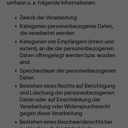
umfasst u. a. folgende Informationen:
Zweck der Verarbeitung
Kategorien personenbezogener Daten,
die verarbeitet werden
Kategorien von Empfängern (intern und
extern), an die die personenbezogenen
Daten offengelegt werden bzw. worden
sind
Speicherdauer der personenbezogenen
Daten
Bestehen eines Rechts auf Berichtigung
und Löschung der personenbezogenen
Daten oder auf Einschränkung der
Verarbeitung oder Widerspruchsrecht
gegen diese Verarbeitung
Bestehen eines Beschwerderechts bei