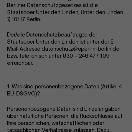
Berliner Datenschutzgesetzes ist die
Staatsoper Unter den Linden, Unter den Linden
7, 10117 Berlin.
Der/die Datenschutzbeauftragte der
Staatsoper Unter den Linden ist unter der E-
Mail-Adresse
datenschutz@oper-in-berlin.de
bzw. telefonisch unter 030 – 246 477 109
erreichbar.
1. Was sind personenbezogene Daten (Artikel 4
EU-DSGVO)?
Personenbezogene Daten sind Einzelangaben
über natürliche Personen, die Rückschlüsse auf
Ihre persönlichen, wirtschaftlichen oder
tatsächlichen Verhältnisse zulassen. Dazu