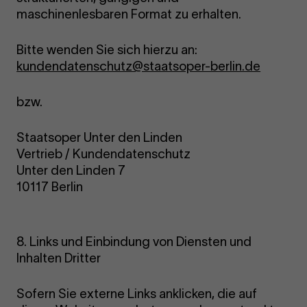
maschinenlesbaren Format zu erhalten.
Bitte wenden Sie sich hierzu an:
kundendatenschutz@staatsoper-berlin.de
bzw.
Staatsoper Unter den Linden
Vertrieb / Kundendatenschutz
Unter den Linden 7
10117 Berlin
8. Links und Einbindung von Diensten und
Inhalten Dritter
Sofern Sie externe Links anklicken, die auf