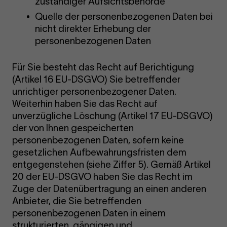
zuständiger Aufsichtsbehörde
Quelle der personenbezogenen Daten bei
nicht direkter Erhebung der
personenbezogenen Daten
Für Sie besteht das Recht auf Berichtigung
(Artikel 16 EU-DSGVO) Sie betreffender
unrichtiger personenbezogener Daten.
Weiterhin haben Sie das Recht auf
unverzügliche Löschung (Artikel 17 EU-DSGVO)
der von Ihnen gespeicherten
personenbezogenen Daten, sofern keine
gesetzlichen Aufbewahrungsfristen dem
entgegenstehen (siehe Ziffer 5). Gemäß Artikel
20 der EU-DSGVO haben Sie das Recht im
Zuge der Datenübertragung an einen anderen
Anbieter, die Sie betreffenden
personenbezogenen Daten in einem
strukturierten, gängigen und