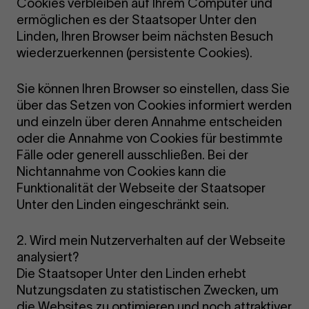
Cookies verbleiben auf Ihrem Computer und
ermöglichen es der Staatsoper Unter den
Linden, Ihren Browser beim nächsten Besuch
wiederzuerkennen (persistente Cookies).
Sie können Ihren Browser so einstellen, dass Sie
über das Setzen von Cookies informiert werden
und einzeln über deren Annahme entscheiden
oder die Annahme von Cookies für bestimmte
Fälle oder generell ausschließen. Bei der
Nichtannahme von Cookies kann die
Funktionalität der Webseite der Staatsoper
Unter den Linden eingeschränkt sein.
2. Wird mein Nutzerverhalten auf der Webseite
analysiert?
Die Staatsoper Unter den Linden erhebt
Nutzungsdaten zu statistischen Zwecken, um
die Websites zu optimieren und noch attraktiver