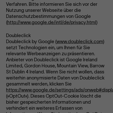
Verfahren. Bitte informieren Sie sich vor der
Nutzung unserer Webseite über die
Datenschutzbestimmungen von Google
(
http://www.google.de/intl/de/privacy.html
)
Doubleclick
Doubleclick by Google (
www.doubleclick.com
)
setzt Technologien ein, um Ihnen für Sie
relevante Werbeanzeigen zu präsentieren.
Anbieter von Doubleclick ist Google Ireland
Limited, Gordon House, Mountain View, Barrow
St Dublin 4 Ireland. Wenn Sie nicht wollen, dass
weiterhin anonymisierte Daten von Doubleclick
gesammelt werden, klicken Sie
https://www.google.de/settings/ads/onweb#disp
(»OptOut«). Dieses OptOut-Cookie löscht die
bisher gespeicherten Informationen und
verhindert ein weiteres Erfassen von