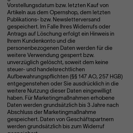
Vorstellungsdatum bzw. letzten Kauf von
Artikeln aus dem Opernshop, dem letzten
Publikations- bzw. Newsletterversand
gespeichert. Im Falle Ihres Widerrufs oder
Antrags auf Löschung erfolgt ein Hinweis in
Ihrem Kundenkonto und die
personenbezogenen Daten werden für die
weitere Verwendung gesperrt bzw.
unverzüglich gelöscht, soweit dem keine
steuer- und handelsrechtlichen
Aufbewahrungspflichten (§§ 147 AO, 257 HGB)
entgegenstehen oder Sie ausdrücklich in die
weitere Nutzung dieser Daten eingewilligt
haben. Für Marketingmaßnahmen erhobene
Daten werden grundsätzlich bis 3 Jahre nach
Abschluss der Marketingmaßnahme
gespeichert. Daten von Geschäftspartnern
werden grundsätzlich bis zum Widerruf