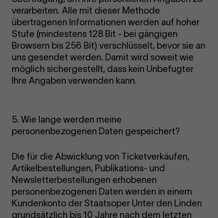
verarbeiten. Alle mit dieser Methode
übertragenen Informationen werden auf hoher
Stufe (mindestens 128 Bit - bei gängigen
Browsern bis 256 Bit) verschlüsselt, bevor sie an
uns gesendet werden. Damit wird soweit wie
möglich sichergestellt, dass kein Unbefugter
Ihre Angaben verwenden kann.
5. Wie lange werden meine
personenbezogenen Daten gespeichert?
Die für die Abwicklung von Ticketverkäufen,
Artikelbestellungen, Publikations- und
Newsletterbestellungen erhobenen
personenbezogenen Daten werden in einem
Kundenkonto der Staatsoper Unter den Linden
grundsätzlich bis 10 Jahre nach dem letzten