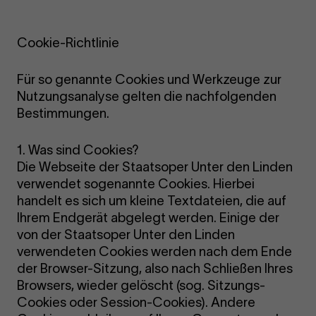
Cookie-Richtlinie
Für so genannte Cookies und Werkzeuge zur
Nutzungsanalyse gelten die nachfolgenden
Bestimmungen.
1. Was sind Cookies?
Die Webseite der Staatsoper Unter den Linden
verwendet sogenannte Cookies. Hierbei
handelt es sich um kleine Textdateien, die auf
Ihrem Endgerät abgelegt werden. Einige der
von der Staatsoper Unter den Linden
verwendeten Cookies werden nach dem Ende
der Browser-Sitzung, also nach Schließen Ihres
Browsers, wieder gelöscht (sog. Sitzungs-
Cookies oder Session-Cookies). Andere