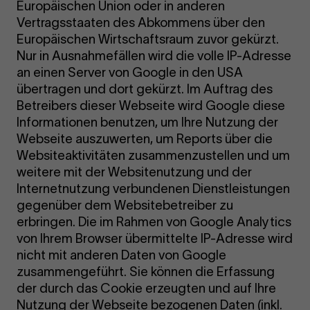
Europäischen Union oder in anderen
Vertragsstaaten des Abkommens über den
Europäischen Wirtschaftsraum zuvor gekürzt.
Nur in Ausnahmefällen wird die volle IP-Adresse
an einen Server von Google in den USA
übertragen und dort gekürzt. Im Auftrag des
Betreibers dieser Webseite wird Google diese
Informationen benutzen, um Ihre Nutzung der
Webseite auszuwerten, um Reports über die
Websiteaktivitäten zusammenzustellen und um
weitere mit der Websitenutzung und der
Internetnutzung verbundenen Dienstleistungen
gegenüber dem Websitebetreiber zu
erbringen. Die im Rahmen von Google Analytics
von Ihrem Browser übermittelte IP-Adresse wird
nicht mit anderen Daten von Google
zusammengeführt. Sie können die Erfassung
der durch das Cookie erzeugten und auf Ihre
Nutzung der Webseite bezogenen Daten (inkl.