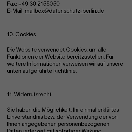
Fax: +49 30 2155050
E-Mail:
mailbox@datenschutz-berlin.de
10. Cookies
Die Website verwendet Cookies, um alle
Funktionen der Website bereitzustellen. Für
weitere Informationen verweisen wir auf unsere
unten aufgeführte Richtlinie.
11. Widerrufsrecht
Sie haben die Möglichkeit, Ihr einmal erklärtes
Einverständnis bzw. der Verwendung der von
Ihnen angegebenen personenbezogenen
Daten jederzeit mit sofortiger Wirkung