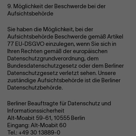
9. Möglichkeit der Beschwerde bei der
Aufsichtsbehörde
Sie haben die Möglichkeit, bei der
Aufsichtsbehörde Beschwerde gemäß Artikel
77 EU-DSGVO einzulegen, wenn Sie sich in
Ihren Rechten gemäß der europäischen
Datenschutzgrundverordnung, dem
Bundesdatenschutzgesetz oder dem Berliner
Datenschutzgesetz verletzt sehen. Unsere
zuständige Aufsichtsbehörde ist die Berliner
Datenschutzbehörde.
Berliner Beauftragte für Datenschutz und
Informationssicherheit
Alt-Moabit 59-61, 10555 Berlin
Eingang: Alt-Moabit 60
Tel.: +49 30 13889-0