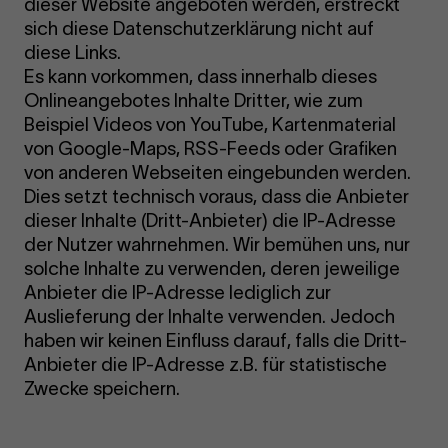
dieser Website angeboten werden, erstreckt
sich diese Datenschutzerklärung nicht auf
diese Links.
Es kann vorkommen, dass innerhalb dieses
Onlineangebotes Inhalte Dritter, wie zum
Beispiel Videos von YouTube, Kartenmaterial
von Google-Maps, RSS-Feeds oder Grafiken
von anderen Webseiten eingebunden werden.
Dies setzt technisch voraus, dass die Anbieter
dieser Inhalte (Dritt-Anbieter) die IP-Adresse
der Nutzer wahrnehmen. Wir bemühen uns, nur
solche Inhalte zu verwenden, deren jeweilige
Anbieter die IP-Adresse lediglich zur
Auslieferung der Inhalte verwenden. Jedoch
haben wir keinen Einfluss darauf, falls die Dritt-
Anbieter die IP-Adresse z.B. für statistische
Zwecke speichern.