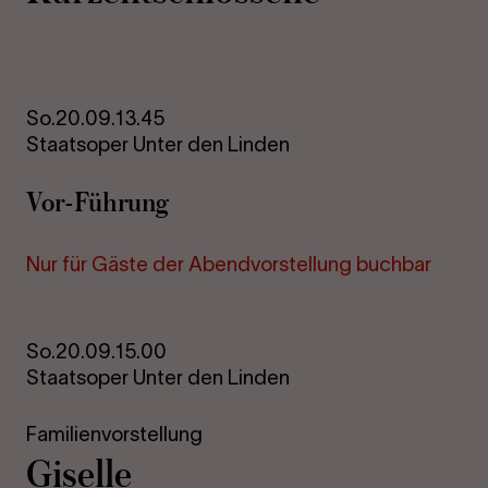
So.
20.09.
13.45
Staatsoper Unter den Linden
Vor-Führung
Nur für Gäste der Abendvorstellung buchbar
So.
20.09.
15.00
Staatsoper Unter den Linden
Familienvorstellung
Giselle