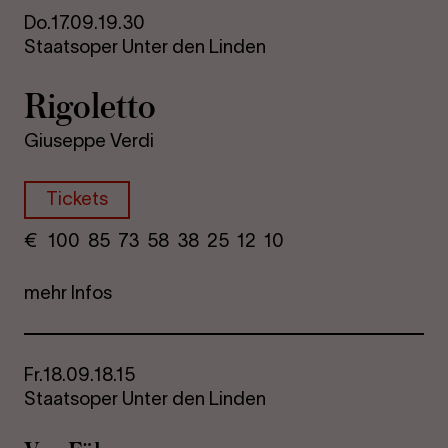
Do.
17.09.
19.30
Staatsoper Unter den Linden
Rigoletto
Giuseppe Verdi
Tickets
€
​ 100 85 73​ 58 38 25​ 12 10
mehr Infos
Fr.
18.09.
18.15
Staatsoper Unter den Linden