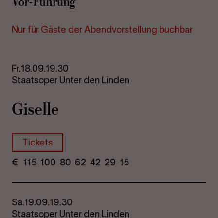
Vor-Führung
Nur für Gäste der Abendvorstellung buchbar
Fr.
18.09.
19.30
Staatsoper Unter den Linden
Giselle
Tickets
€
​ 115 100 80​ 62 42 29​ 15
Sa.
19.09.
19.30
Staatsoper Unter den Linden