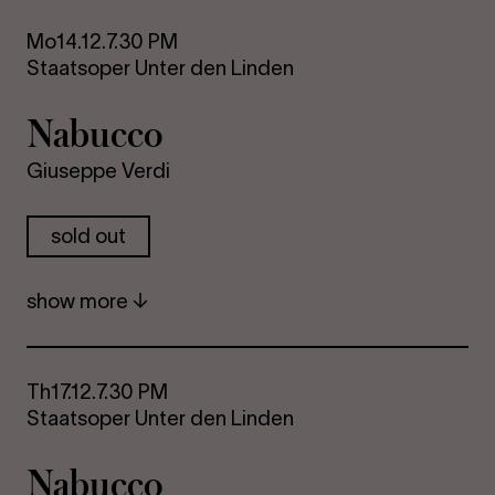
Mo
14.12.
7.30 PM
Staatsoper Unter den Linden
Nabucco
Giuseppe Verdi
sold out
show more
Th
17.12.
7.30 PM
Staatsoper Unter den Linden
Nabucco