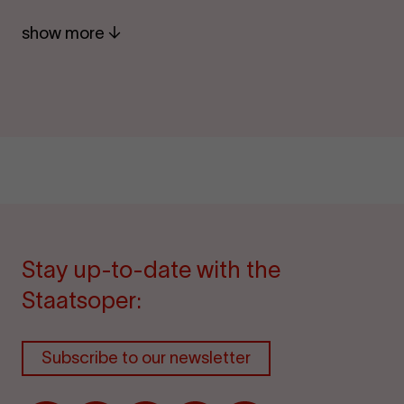
show more
Stay up-to-date with the
Staatsoper:
Subscribe to our newsletter