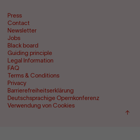
Press
Contact
Newsletter
Jobs
Black board
Guiding principle
Legal Information
FAQ
Terms & Conditions
Privacy
Barrierefreiheitserklärung
Deutschsprachige Opernkonferenz
Verwendung von Cookies
Back
to
top