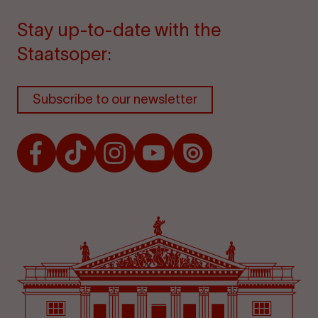
Stay up-to-date with the
Staatsoper:
Subscribe to our newsletter
Facebook
TikTok
Instagram
Youtube
Issuu