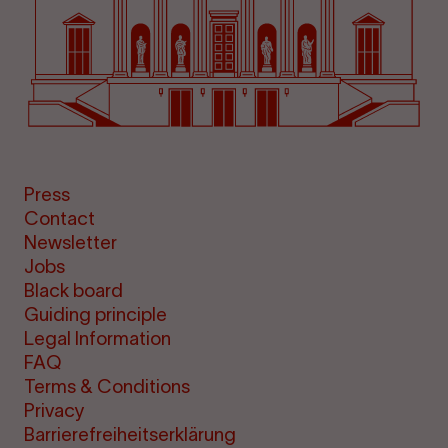
Press
Contact
Newsletter
Jobs
Black board
Guiding principle
Legal Information
FAQ
Terms & Conditions
Privacy
Barrierefreiheitserklärung