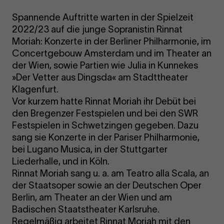
Spannende Auftritte warten in der Spielzeit
2022/23 auf die junge Sopranistin Rinnat
Moriah: Konzerte in der Berliner Philharmonie, im
Concertgebouw Amsterdam und im Theater an
der Wien, sowie Partien wie Julia in Kunnekes
»Der Vetter aus Dingsda« am Stadttheater
Klagenfurt.
Vor kurzem hatte Rinnat Moriah ihr Debüt bei
den Bregenzer Festspielen und bei den SWR
Festspielen in Schwetzingen gegeben. Dazu
sang sie Konzerte in der Pariser Philharmonie,
bei Lugano Musica, in der Stuttgarter
Liederhalle, und in Köln.
Rinnat Moriah sang u. a. am Teatro alla Scala, an
der Staatsoper sowie an der Deutschen Oper
Berlin, am Theater an der Wien und am
Badischen Staatstheater Karlsruhe.
Regelmäßig arbeitet Rinnat Moriah mit den