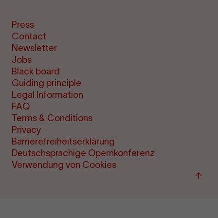
Press
Contact
Newsletter
Jobs
Black board
Guiding principle
Legal Information
FAQ
Terms & Conditions
Privacy
Barrierefreiheitserklärung
Deutschsprachige Opernkonferenz
Verwendung von Cookies
Back
to
top