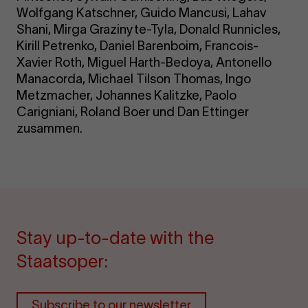
Wolfgang Katschner, Guido Mancusi, Lahav
Shani, Mirga Grazinyte-Tyla, Donald Runnicles,
Kirill Petrenko, Daniel Barenboim, Francois-
Xavier Roth, Miguel Harth-Bedoya, Antonello
Manacorda, Michael Tilson Thomas, Ingo
Metzmacher, Johannes Kalitzke, Paolo
Carigniani, Roland Boer und Dan Ettinger
zusammen.
Stay up-to-date with the
Staatsoper:
Subscribe to our newsletter