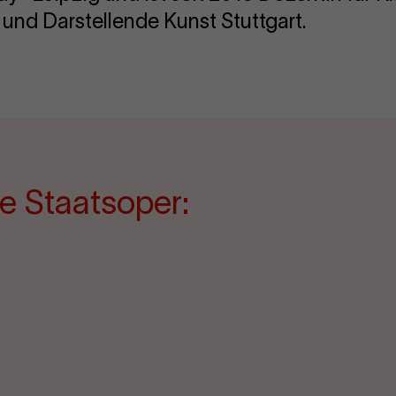
und Darstellende Kunst Stuttgart.
e Staatsoper: