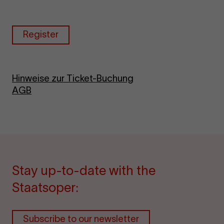
Register
Hinweise zur Ticket-Buchung
AGB
Stay up-to-date with the
Staatsoper:
Subscribe to our newsletter