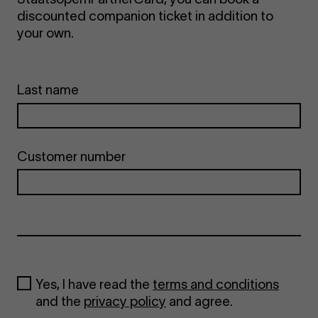
discounted companion ticket in addition to
your own.
Last name
Customer number
Yes, I have read the
terms and conditions
and the
privacy policy
and agree.