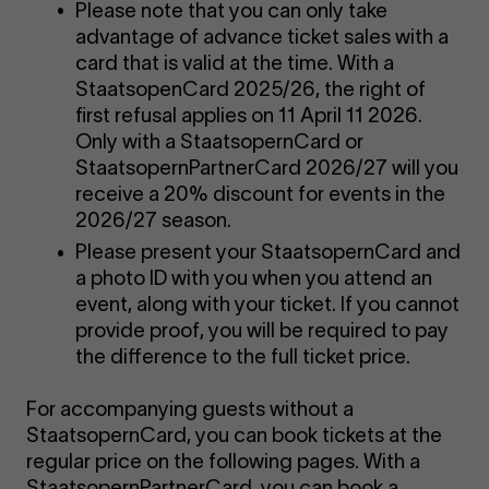
Please note that you can only take
advantage of advance ticket sales with a
card that is valid at the time. With a
StaatsopenCard 2025/26, the right of
first refusal applies on 11 April 11 2026.
Only with a StaatsopernCard or
StaatsopernPartnerCard 2026/27 will you
receive a 20% discount for events in the
2026/27 season.
Please present your StaatsopernCard and
a photo ID with you when you attend an
event, along with your ticket. If you cannot
provide proof, you will be required to pay
the difference to the full ticket price.
For accompanying guests without a
StaatsopernCard, you can book tickets at the
regular price on the following pages. With a
StaatsopernPartnerCard, you can book a