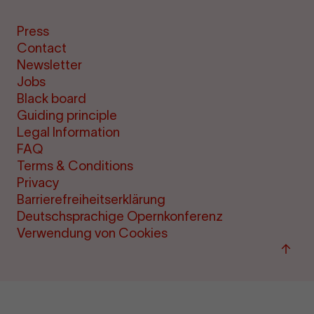
Press
Contact
Newsletter
Jobs
Black board
Guiding principle
Legal Information
FAQ
Terms & Conditions
Privacy
Barrierefreiheitserklärung
Deutschsprachige Opernkonferenz
Verwendung von Cookies
Back
to
top