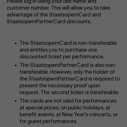
Please log in using your last name and
customer number. This will allow you to take
advantage of the StaatsopernCard and
StaatsopernPartnerCard discounts.
The StaatsopernCard is non-transferable
and entitles you to purchase one
discounted ticket per performance.
The StaatsopernPartnerCard is also non-
transferable. However, only the holder of
the StaatsopernPartnerCard is required to
present the necessary proof upon
request. The second ticket is transferable.
The cards are not valid for performances
at special prices, on public holidays, at
benefit events, at New Year’s concerts, or
for guest performances.