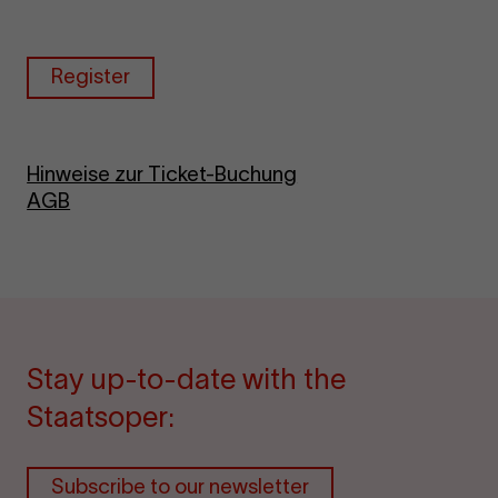
Register
Hinweise zur Ticket-Buchung
AGB
Stay up-to-date with the
Staatsoper:
Subscribe to our newsletter