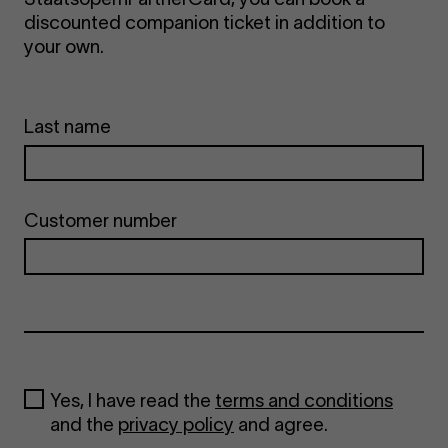
discounted companion ticket in addition to
your own.
Last name
Customer number
Yes, I have read the
terms and conditions
and the
privacy policy
and agree.