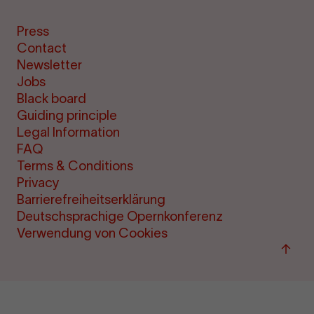
Press
Contact
Newsletter
Jobs
Black board
Guiding principle
Legal Information
FAQ
Terms & Conditions
Privacy
Barrierefreiheitserklärung
Deutschsprachige Opernkonferenz
Verwendung von Cookies
Back
to
top