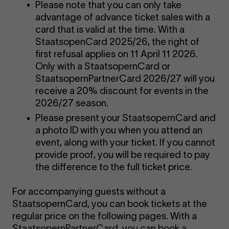
Please note that you can only take
advantage of advance ticket sales with a
card that is valid at the time. With a
StaatsopenCard 2025/26, the right of
first refusal applies on 11 April 11 2026.
Only with a StaatsopernCard or
StaatsopernPartnerCard 2026/27 will you
receive a 20% discount for events in the
2026/27 season.
Please present your StaatsopernCard and
a photo ID with you when you attend an
event, along with your ticket. If you cannot
provide proof, you will be required to pay
the difference to the full ticket price.
For accompanying guests without a
StaatsopernCard, you can book tickets at the
regular price on the following pages. With a
StaatsopernPartnerCard, you can book a