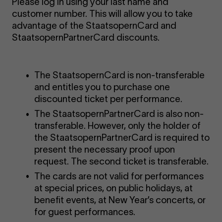
Please log in using your last name and
customer number. This will allow you to take
advantage of the StaatsopernCard and
StaatsopernPartnerCard discounts.
The StaatsopernCard is non-transferable
and entitles you to purchase one
discounted ticket per performance.
The StaatsopernPartnerCard is also non-
transferable. However, only the holder of
the StaatsopernPartnerCard is required to
present the necessary proof upon
request. The second ticket is transferable.
The cards are not valid for performances
at special prices, on public holidays, at
benefit events, at New Year’s concerts, or
for guest performances.