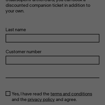
discounted companion ticket in addition to
your own.
Last name
Customer number
Yes, I have read the
terms and conditions
and the
privacy policy
and agree.