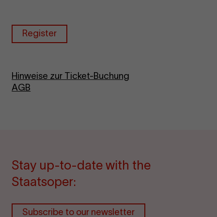
Register
Hinweise zur Ticket-Buchung
AGB
Stay up-to-date with the
Staatsoper:
Subscribe to our newsletter