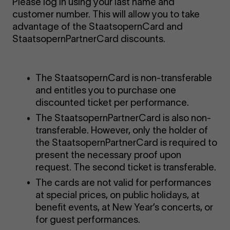
Please log in using your last name and
customer number. This will allow you to take
advantage of the StaatsopernCard and
StaatsopernPartnerCard discounts.
The StaatsopernCard is non-transferable
and entitles you to purchase one
discounted ticket per performance.
The StaatsopernPartnerCard is also non-
transferable. However, only the holder of
the StaatsopernPartnerCard is required to
present the necessary proof upon
request. The second ticket is transferable.
The cards are not valid for performances
at special prices, on public holidays, at
benefit events, at New Year’s concerts, or
for guest performances.