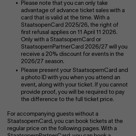
Please note that you can only take
advantage of advance ticket sales with a
card that is valid at the time. With a
StaatsopenCard 2025/26, the right of
first refusal applies on 11 April 11 2026.
Only with a StaatsopernCard or
StaatsopernPartnerCard 2026/27 will you
receive a 20% discount for events in the
2026/27 season.
Please present your StaatsopernCard and
a photo ID with you when you attend an
event, along with your ticket. If you cannot
provide proof, you will be required to pay
the difference to the full ticket price.
For accompanying guests without a
StaatsopernCard, you can book tickets at the
regular price on the following pages. With a
StaatsopernPartnerCard, you can book a