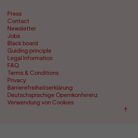
Press
Contact
Newsletter
Jobs
Black board
Guiding principle
Legal Information
FAQ
Terms & Conditions
Privacy
Barrierefreiheitserklärung
Deutschsprachige Opernkonferenz
Verwendung von Cookies
Back
to
top