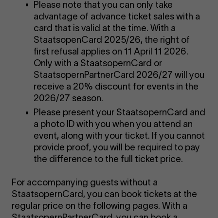
Please note that you can only take
advantage of advance ticket sales with a
card that is valid at the time. With a
StaatsopenCard 2025/26, the right of
first refusal applies on 11 April 11 2026.
Only with a StaatsopernCard or
StaatsopernPartnerCard 2026/27 will you
receive a 20% discount for events in the
2026/27 season.
Please present your StaatsopernCard and
a photo ID with you when you attend an
event, along with your ticket. If you cannot
provide proof, you will be required to pay
the difference to the full ticket price.
For accompanying guests without a
StaatsopernCard, you can book tickets at the
regular price on the following pages. With a
StaatsopernPartnerCard, you can book a