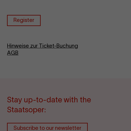
Register
Hinweise zur Ticket-Buchung
AGB
Stay up-to-date with the
Staatsoper:
Subscribe to our newsletter