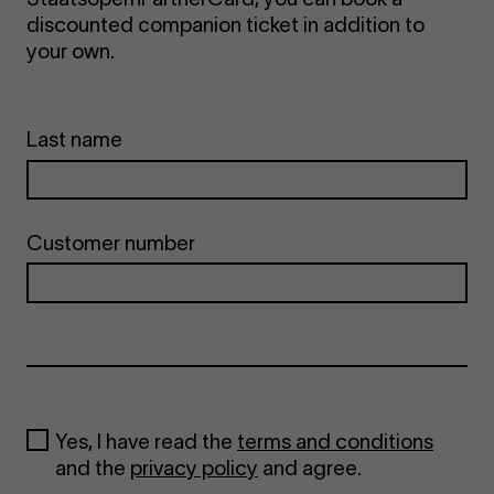
discounted companion ticket in addition to
your own.
Last name
Customer number
Yes, I have read the
terms and conditions
and the
privacy policy
and agree.