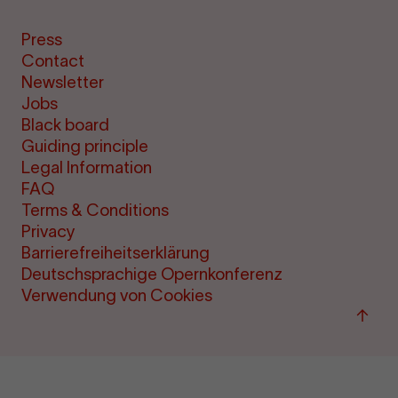
Press
Contact
Newsletter
Jobs
Black board
Guiding principle
Legal Information
FAQ
Terms & Conditions
Privacy
Barrierefreiheitserklärung
Deutschsprachige Opernkonferenz
Verwendung von Cookies
Back
to
top