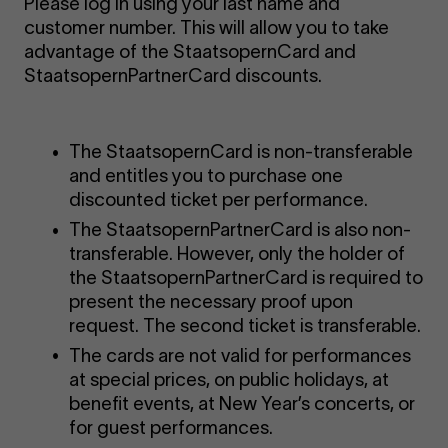
Please log in using your last name and
customer number. This will allow you to take
advantage of the StaatsopernCard and
StaatsopernPartnerCard discounts.
The StaatsopernCard is non-transferable
and entitles you to purchase one
discounted ticket per performance.
The StaatsopernPartnerCard is also non-
transferable. However, only the holder of
the StaatsopernPartnerCard is required to
present the necessary proof upon
request. The second ticket is transferable.
The cards are not valid for performances
at special prices, on public holidays, at
benefit events, at New Year’s concerts, or
for guest performances.