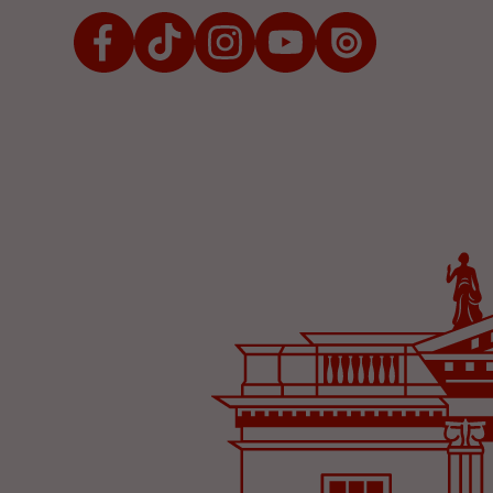
Facebook
TikTok
Instagram
Youtube
Issuu