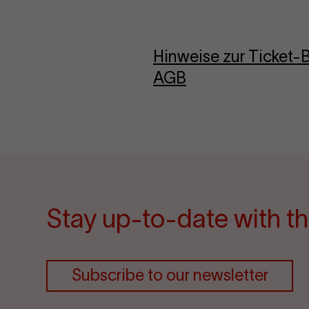
Hinweise zur Ticket
AGB
Stay up-to-date with th
Subscribe to our newsletter