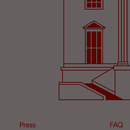
Press
FAQ