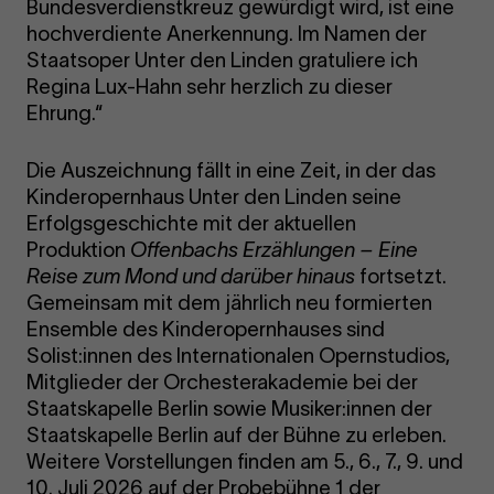
Bundesverdienstkreuz gewürdigt wird, ist eine
hochverdiente Anerkennung. Im Namen der
Staatsoper Unter den Linden gratuliere ich
Regina Lux-Hahn sehr herzlich zu dieser
Ehrung.“
Die Auszeichnung fällt in eine Zeit, in der das
Kinderopernhaus Unter den Linden seine
Erfolgsgeschichte mit der aktuellen
Produktion
Offenbachs Erzählungen – Eine
Reise zum Mond und darüber hinaus
fortsetzt.
Gemeinsam mit dem jährlich neu formierten
Ensemble des Kinderopernhauses sind
Solist:innen des Internationalen Opernstudios,
Mitglieder der Orchesterakademie bei der
Staatskapelle Berlin sowie Musiker:innen der
Staatskapelle Berlin auf der Bühne zu erleben.
Weitere Vorstellungen finden am 5., 6., 7., 9. und
10. Juli 2026 auf der Probebühne 1 der