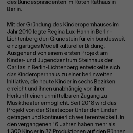
des Bundespräsidenten im Roten Rathaus in
Berlin.
Mit der Gründung des Kinderopernhauses im
Jahr 2010 legte Regina Lux-Hahn in Berlin-
Lichtenberg den Grundstein für ein bundesweit
einzigartiges Modell kultureller Bildung.
Ausgehend von einem ersten Projekt am
Kinder- und Jugendzentrum Steinhaus der
Caritas in Berlin-Lichtenberg entwickelte sich
das Kinderopernhaus zu einer berlinweiten
Initiative, die heute Kinder in sechs Bezirken
erreicht und ihnen unabhängig von ihrer
Herkunft einen unmittelbaren Zugang zu
Musiktheater ermöglicht. Seit 2018 wird das
Projekt von der Staatsoper Unter den Linden
getragen und kontinuierlich weiterentwickelt. In
den vergangenen 16 Jahren haben mehr als
1.300 Kinder in 37 Produktionen auf den Bühnen