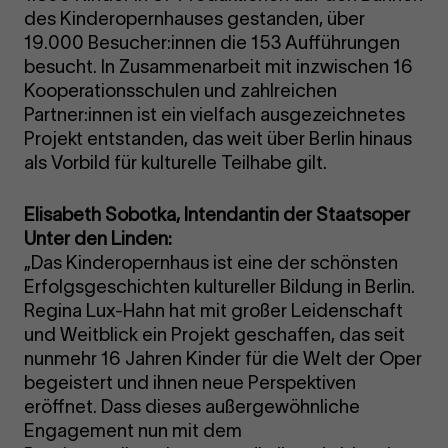
des Kinderopernhauses gestanden, über
19.000 Besucher:innen die 153 Aufführungen
besucht. In Zusammenarbeit mit inzwischen 16
Kooperationsschulen und zahlreichen
Partner:innen ist ein vielfach ausgezeichnetes
Projekt entstanden, das weit über Berlin hinaus
als Vorbild für kulturelle Teilhabe gilt.
Elisabeth Sobotka, Intendantin der Staatsoper
Unter den Linden:
„Das Kinderopernhaus ist eine der schönsten
Erfolgsgeschichten kultureller Bildung in Berlin.
Regina Lux-Hahn hat mit großer Leidenschaft
und Weitblick ein Projekt geschaffen, das seit
nunmehr 16 Jahren Kinder für die Welt der Oper
begeistert und ihnen neue Perspektiven
eröffnet. Dass dieses außergewöhnliche
Engagement nun mit dem