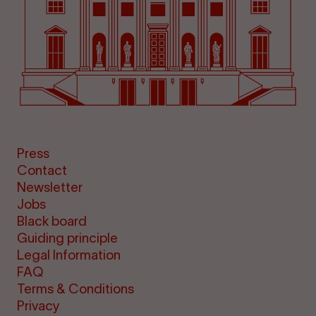
Press
Contact
Newsletter
Jobs
Black board
Guiding principle
Legal Information
FAQ
Terms & Conditions
Privacy