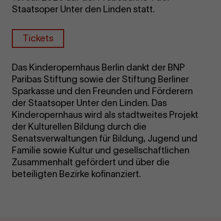
Staatsoper Unter den Linden statt.
Tickets
Das Kinderopernhaus Berlin dankt der BNP
Paribas Stiftung sowie der Stiftung Berliner
Sparkasse und den Freunden und Förderern
der Staatsoper Unter den Linden. Das
Kinderopernhaus wird als stadtweites Projekt
der Kulturellen Bildung durch die
Senatsverwaltungen für Bildung, Jugend und
Familie sowie Kultur und gesellschaftlichen
Zusammenhalt gefördert und über die
beteiligten Bezirke kofinanziert.