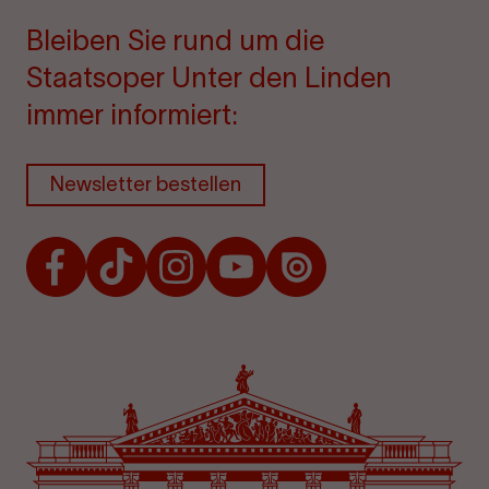
Bleiben Sie rund um die
Staatsoper Unter den Linden
immer informiert:
Newsletter bestellen
Facebook
TikTok
Instagram
Youtube
Issuu