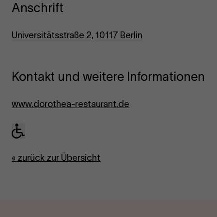
Anschrift
Universitätsstraße 2, 10117 Berlin
Kontakt und weitere Informationen
www.dorothea-restaurant.de
«
zurück zur Übersicht