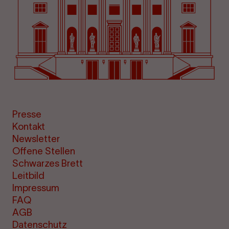
Presse
Kontakt
Newsletter
Offene Stellen
Schwarzes Brett
Leitbild
Impressum
FAQ
AGB
Datenschutz