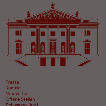
Presse
Kontakt
Newsletter
Offene Stellen
Schwarzes Brett