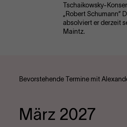
Tschaikowsky-Konser
„Robert Schumann“ Düs
absolviert er derzeit 
Maintz.
Bevorstehende Termine mit Alexand
März 2027