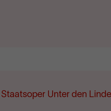
e Staatsoper Unter den Lind