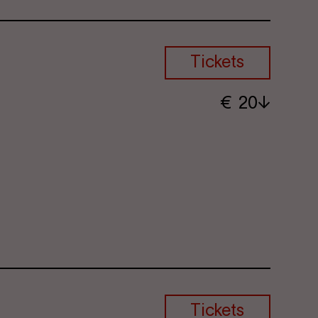
Tickets
€
​ 20
Tickets