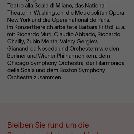
Teatro alla Scala di Milano, das National
Theater in Washington, die Metropolitan Opera
New York und die Opéra national de Paris.
Im Konzertbereich arbeitete Barbara Frittoli u. a.
mit Riccardo Muti, Claudio Abbado, Riccardo
Chailly, Zubin Mehta, Valery Gergiev,
Gianandrea Noseda und Orchestern wie den
Berliner und Wiener Philharmonikern, dem
Chicago Symphony Orchestra, der Filarmonica
della Scala und dem Boston Symphony
Orchestra zusammen.
Bleiben Sie rund um die