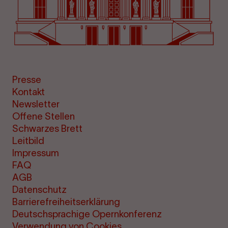
Presse
Kontakt
Newsletter
Offene Stellen
Schwarzes Brett
Leitbild
Impressum
FAQ
AGB
Datenschutz
Barrierefreiheitserklärung
Deutschsprachige Opernkonferenz
Verwendung von Cookies