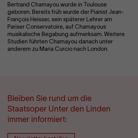
Bertrand Chamayou wurde in Toulouse
geboren. Bereits früh wurde der Pianist Jean-
François Heisser, sein späterer Lehrer am
Pariser Conservatoire, auf Chamayous
musikalische Begabung aufmerksam. Weitere
Studien führten Chamayou danach unter
anderem zu Maria Curcio nach London.
Bleiben Sie rund um die
Staatsoper Unter den Linden
immer informiert: