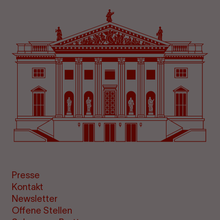
Presse
Kontakt
Newsletter
Offene Stellen