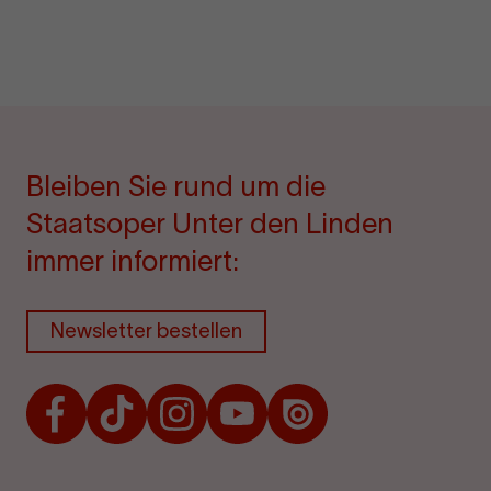
Bleiben Sie rund um die
Staatsoper Unter den Linden
immer informiert:
Newsletter bestellen
Facebook
TikTok
Instagram
Youtube
Issuu