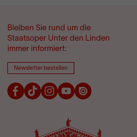
Bleiben Sie rund um die
Staatsoper Unter den Linden
immer informiert:
Newsletter bestellen
Facebook
TikTok
Instagram
Youtube
Issuu