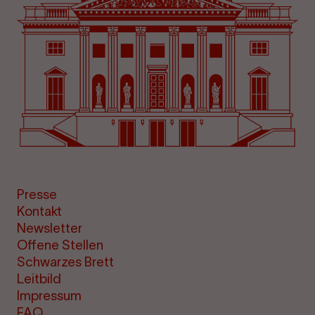
Presse
Kontakt
Newsletter
Offene Stellen
Schwarzes Brett
Leitbild
Impressum
FAQ