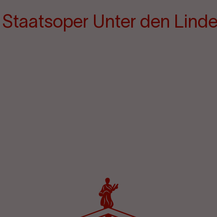
e Staatsoper Unter den Lind