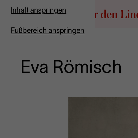
Zur Startseite
Inhalt anspringen
Fußbereich anspringen
Eva Römisch