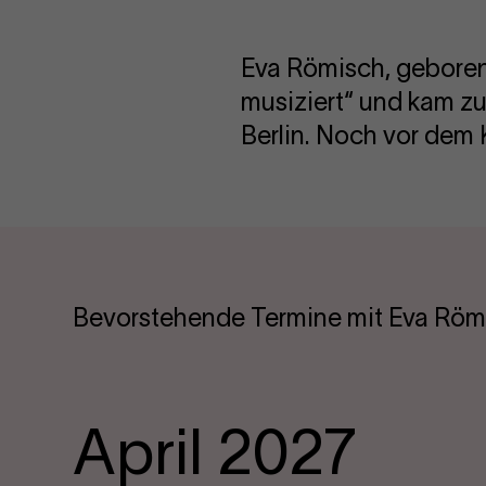
Eva Römisch, geboren 
musiziert“ und kam z
Berlin. Noch vor dem 
Bevorstehende Termine mit Eva Röm
April 2027