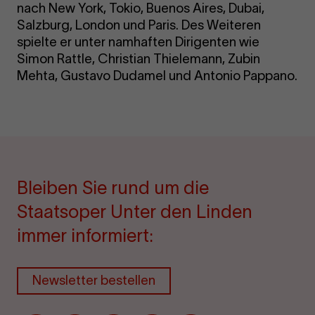
nach New York, Tokio, Buenos Aires, Dubai,
Salzburg, London und Paris. Des Weiteren
spielte er unter namhaften Dirigenten wie
Simon Rattle, Christian Thielemann, Zubin
Mehta, Gustavo Dudamel und Antonio Pappano.
Bleiben Sie rund um die
Staatsoper Unter den Linden
immer informiert:
Newsletter bestellen