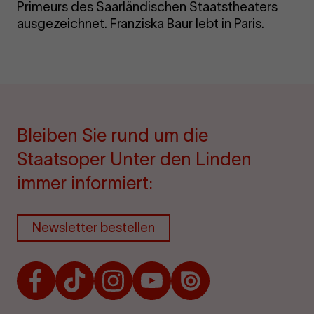
Primeurs des Saarländischen Staatstheaters
ausgezeichnet. Franziska Baur lebt in Paris.
Bleiben Sie rund um die
Staatsoper Unter den Linden
immer informiert:
Newsletter bestellen
Facebook
TikTok
Instagram
Youtube
Issuu