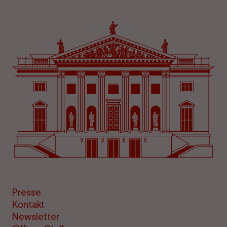
Presse
Kontakt
Newsletter