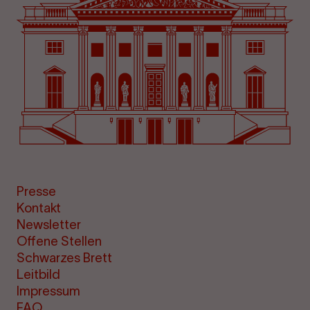
Presse
Kontakt
Newsletter
Offene Stellen
Schwarzes Brett
Leitbild
Impressum
FAQ