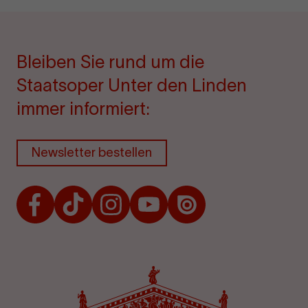
Bleiben Sie rund um die
Staatsoper Unter den Linden
immer informiert:
Newsletter bestellen
Facebook
TikTok
Instagram
Youtube
Issuu