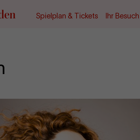
Spielplan & Tickets
Ihr Besuch
n