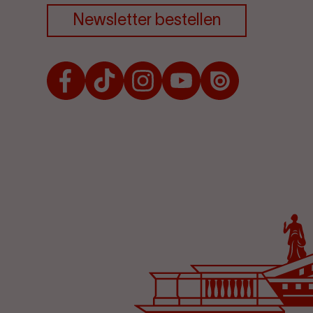
Newsletter bestellen
Facebook
TikTok
Instagram
Youtube
Issuu