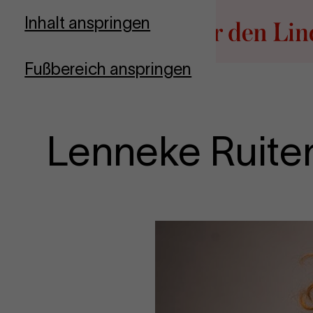
Zur Startseite
Inhalt anspringen
Fußbereich anspringen
Lenneke Ruite