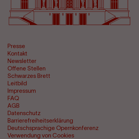
Presse
Kontakt
Newsletter
Offene Stellen
Schwarzes Brett
Leitbild
Impressum
FAQ
AGB
Datenschutz
Barrierefreiheitserklärung
Deutschsprachige Opernkonferenz
Verwendung von Cookies