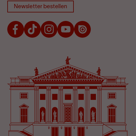
Newsletter bestellen
Facebook
TikTok
Instagram
Youtube
Issuu