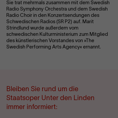
Sie trat mehrmals zusammen mit dem Swedish
Radio Symphony Orchestra und dem Swedish
Radio Choir in den Konzertsendungen des
Schwedischen Radios (SR P2) auf. Marit
Strindlund wurde außerdem vom
schwedischen Kulturministerium zum Mitglied
des künstlerischen Vorstandes von »The
Swedish Performing Arts Agency« ernannt.
Bleiben Sie rund um die
Staatsoper Unter den Linden
immer informiert: