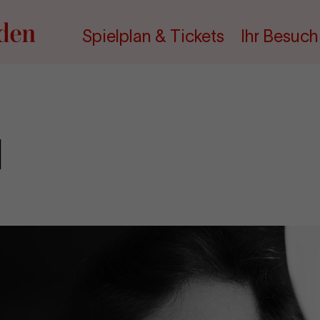
Spielplan & Tickets
Ihr Besuch
l