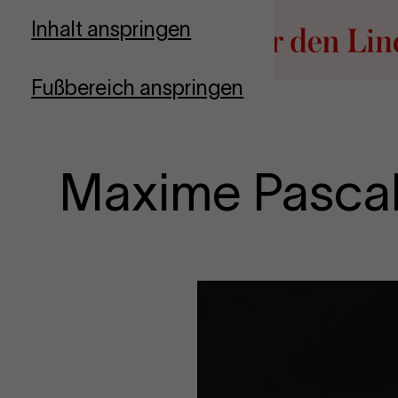
Zur Startseite
Inhalt anspringen
Fußbereich anspringen
Maxime Pasca