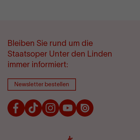
Bleiben Sie rund um die
Staatsoper Unter den Linden
immer informiert:
Newsletter bestellen
Facebook
TikTok
Instagram
Youtube
Issuu