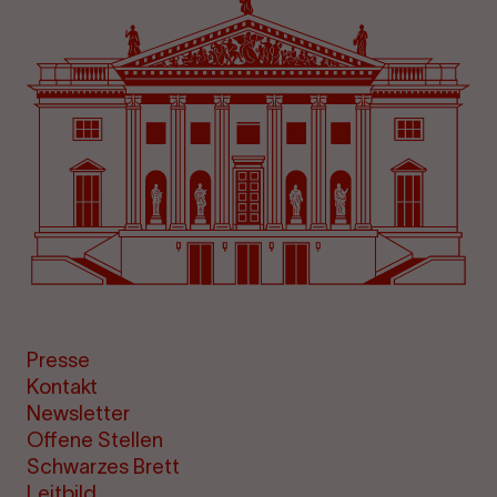
Presse
Kontakt
Newsletter
Offene Stellen
Schwarzes Brett
Leitbild